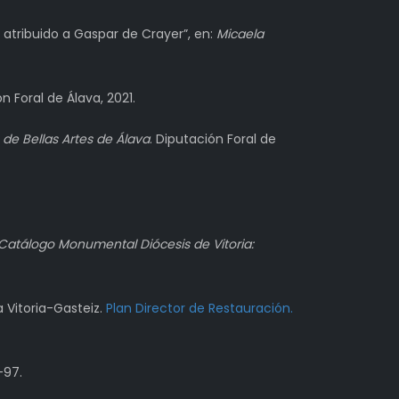
 atribuido a Gaspar de Crayer”, en:
Micaela
ón Foral de Álava, 2021.
 de Bellas Artes de Álava
. Diputación Foral de
Catálogo Monumental Diócesis de Vitoria:
 Vitoria-Gasteiz.
Plan Director de Restauración.
-97.