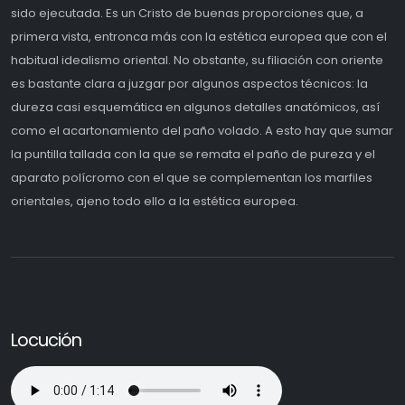
sido ejecutada. Es un Cristo de buenas proporciones que, a
primera vista, entronca más con la estética europea que con el
habitual idealismo oriental. No obstante, su filiación con oriente
es bastante clara a juzgar por algunos aspectos técnicos: la
dureza casi esquemática en algunos detalles anatómicos, así
como el acartonamiento del paño volado. A esto hay que sumar
la puntilla tallada con la que se remata el paño de pureza y el
aparato polícromo con el que se complementan los marfiles
orientales, ajeno todo ello a la estética europea.
Locución