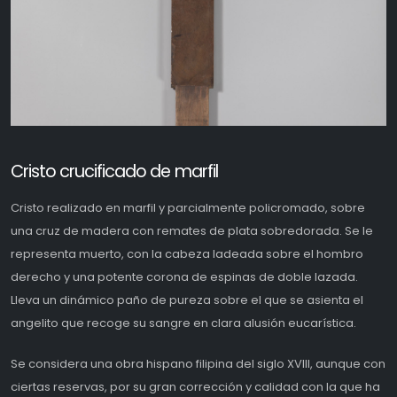
Cristo crucificado de marfil
Cristo realizado en marfil y parcialmente policromado, sobre
una cruz de madera con remates de plata sobredorada. Se le
representa muerto, con la cabeza ladeada sobre el hombro
derecho y una potente corona de espinas de doble lazada.
Lleva un dinámico paño de pureza sobre el que se asienta el
angelito que recoge su sangre en clara alusión eucarística.
Se considera una obra hispano filipina del siglo XVIII, aunque con
ciertas reservas, por su gran corrección y calidad con la que ha