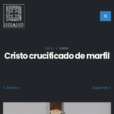
INICIO
VARIOS
Cristo crucificado de marfil
Anterior
Siguiente