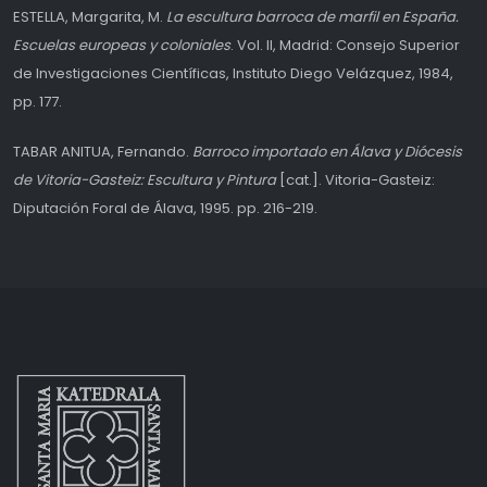
ESTELLA, Margarita, M.
La escultura barroca de marfil en España.
Escuelas europeas y coloniales
. Vol. II, Madrid: Consejo Superior
de Investigaciones Científicas, Instituto Diego Velázquez, 1984,
pp. 177.
TABAR ANITUA, Fernando.
Barroco importado en Álava y Diócesis
de Vitoria-Gasteiz: Escultura y Pintura
[cat.]. Vitoria-Gasteiz:
Diputación Foral de Álava, 1995. pp. 216-219.