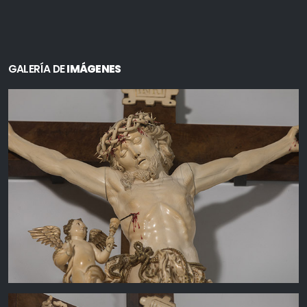
GALERÍA DE
IMÁGENES