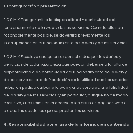
su configuración o presentación.
F.C.S.M.K.F no garantiza la disponibilidad y continuidad del
funcionamiento de la web y de sus servicios. Cuando ello sea
razonablemente posible, se advertirá previamente las
interrupciones en el funcionamiento de la web y de los servicios.
F.C.S.M.K.F excluye cualquier responsabilidad por los daños y
perjuicios de toda naturaleza que puedan deberse a la falta de
disponibilidad o de continuidad del funcionamiento de la web y
de los servicios, a la defraudación de la utilidad que los usuarios
hubieren podido atribuir a la web y a los servicios, a la falibilidad
de la web y de los servicios, y en particular, aunque no de modo
exclusivo, a los fallos en el acceso a las distintas páginas web o
a aquellas desde las que se prestan los servicios.
4. Responsabilidad por el uso de la información contenida