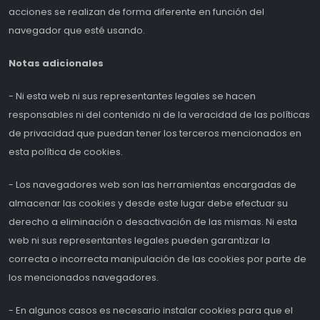
acciones se realizan de forma diferente en función del
navegador que esté usando.
Notas adicionales
- Ni esta web ni sus representantes legales se hacen
responsables ni del contenido ni de la veracidad de las políticas
de privacidad que puedan tener los terceros mencionados en
esta política de cookies.
- Los navegadores web son las herramientas encargadas de
almacenar las cookies y desde este lugar debe efectuar su
derecho a eliminación o desactivación de las mismas. Ni esta
web ni sus representantes legales pueden garantizar la
correcta o incorrecta manipulación de las cookies por parte de
los mencionados navegadores.
- En algunos casos es necesario instalar cookies para que el