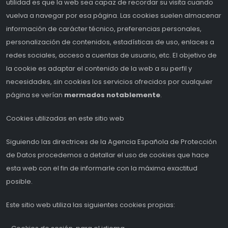
utilidad es que la web sea capaz de recordar su visita cuando
vuelva a navegar por esa página. Las cookies suelen almacenar
información de carácter técnico, preferencias personales,
personalización de contenidos, estadísticas de uso, enlaces a
redes sociales, acceso a cuentas de usuario, etc. El objetivo de
la cookie es adaptar el contenido de la web a su perfil y
necesidades, sin cookies los servicios ofrecidos por cualquier
página se verían
mermados notablemente
.
Cookies utilizadas en este sitio web
Siguiendo las directrices de la Agencia Española de Protección
de Datos procedemos a detallar el uso de cookies que hace
esta web con el fin de informarle con la máxima exactitud
posible.
Este sitio web utiliza las siguientes cookies propias: