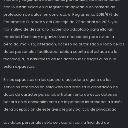
con lo establecido en la legislación aplicable en materia de
protección de datos, en concreto, el Reglamento 2016/679 del
Parlamento Europeo y del Consejo de 27 de abril de 2016, y su
normativa de desarrollo, habiendo adoptado para ello las
medidas técnicas y organizativas necesarias para evitar la
pérdida, mal uso, alteración, acceso no autorizado y robo de los
datos personales facilitados, habida cuenta del estado de la
tecnología, la naturaleza de los datos y los riesgos a los que
están expuestos.
En los supuestos en los que para acceder a alguna de los
servicios ofrecidos en esta web sea precisa la aportación de
datos de carácter personal, el tratamiento de estos datos se
basará en el consentimiento de la persona interesada, a través
de la aceptación de este aviso legal y política de privacidad.
Los datos personales sólo se tratarán con la finalidad de