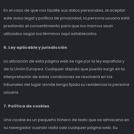
En el caso de que nos facilite sus datos personales, al aceptar
este aviso legal y política de privacidad, la persona usuaria está
prestando el consentimiento para que los mismos sean
utilizados según los términos aquí establecidos.
6. Ley aplicable y jurisdicción
La utilización de esta página web se rige por la ley española y
de la Unión Europea. Cualquier disputa que pueda surgir en la
interpretación de estas condiciones se resolverá en los
tribunales del lugar donde tenga fijada su residencia la persona
usuaria.
7. Política de cookies
Una cookie es un pequeño fichero de texto que se almacena en
su navegador cuando visita casi cualquier página web. Su