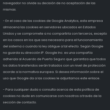
navegador no olvide su decisión de no aceptación de las
mismas.
- En el caso de las cookies de Google Analytics, esta empresa
almacena las cookies en servidores ubicados en Estados
Unidos y se compromete a no compartirla con terceros, excepto
en los casos en los que sea necesario para el funcionamiento
del sistema o cuando la ley obligue a tal efecto. Según Google
no guarda su dirección IP. Google Inc. es una compañía
adherida al Acuerdo de Puerto Seguro que garantiza que todos
los datos transferidos serán tratados con un nivel de protección
acorde a la normativa europea. Si desea información sobre el
uso que Google da a las cookies le adjuntamos este enlace.
- Para cualquier duda o consulta acerca de esta política de
cookies no dude en comunicarse con nosotros a través de la
sección de contacto.