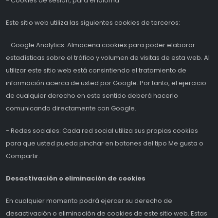
- Cookies de sesión, para el idioma
Este sitio web utiliza las siguientes cookies de terceros:
- Google Analytics: Almacena cookies para poder elaborar
estadísticas sobre el tráfico y volumen de visitas de esta web. Al
utilizar este sitio web está consintiendo el tratamiento de
información acerca de usted por Google. Por tanto, el ejercicio
de cualquier derecho en este sentido deberá hacerlo
comunicando directamente con Google.
- Redes sociales: Cada red social utiliza sus propias cookies
para que usted pueda pinchar en botones del tipo Me gusta o
Compartir.
Desactivación o eliminación de cookies
En cualquier momento podrá ejercer su derecho de
desactivación o eliminación de cookies de este sitio web. Estas