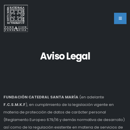
Aviso Legal
FUNDACIÓN CATEDRAL SANTA MARÍA
(en adelante
F.C.S.M.K.F
), en cumplimiento de la legislación vigente en
materia de protección de datos de carácter personal
(Reglamento Europeo 679/16 y demás normativa de desarrollo)
así como de la regulación existente en materia de servicios de