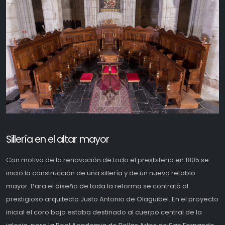
Sillería en el altar mayor
Con motivo de la renovación de todo el presbiterio en 1805 se
inició la construcción de una sillería y de un nuevo retablo
mayor. Para el diseño de toda la reforma se contrató al
prestigioso arquitecto Justo Antonio de Olaguibel. En el proyecto
inicial el coro bajo estaba destinado al cuerpo central de la