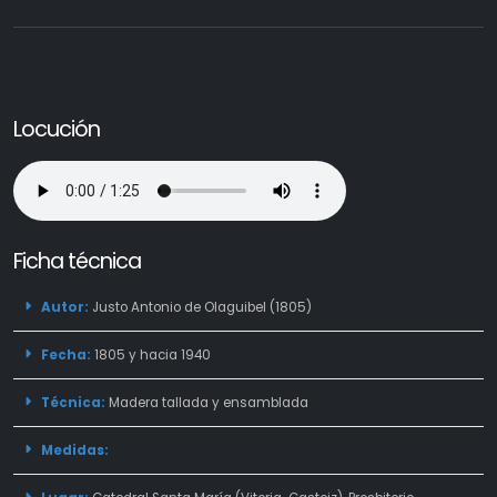
Locución
Ficha técnica
Autor:
Justo Antonio de Olaguibel (1805)
Fecha:
1805 y hacia 1940
Técnica:
Madera tallada y ensamblada
Medidas: