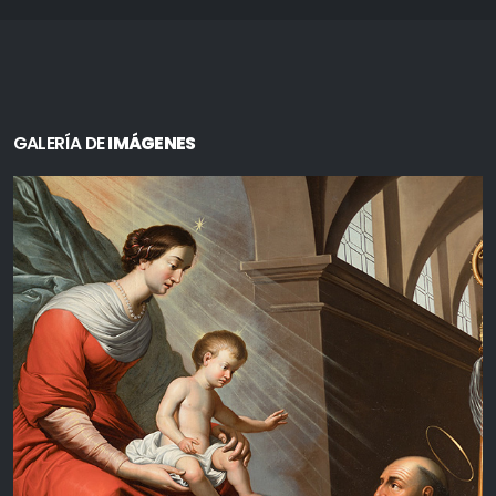
GALERÍA DE
IMÁGENES