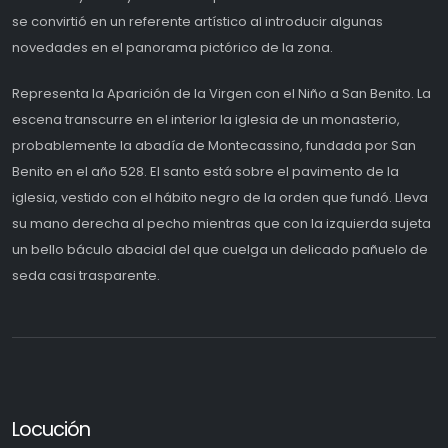
se convirtió en un referente artístico al introducir algunas
novedades en el panorama pictórico de la zona.
Representa la Aparición de la Virgen con el Niño a San Benito. La
escena transcurre en el interior la iglesia de un monasterio,
probablemente la abadía de Montecassino, fundada por San
Benito en el año 528. El santo está sobre el pavimento de la
iglesia, vestido con el hábito negro de la orden que fundó. Lleva
su mano derecha al pecho mientras que con la izquierda sujeta
un bello báculo abacial del que cuelga un delicado pañuelo de
seda casi trasparente.
Locución