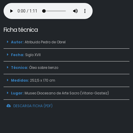
Ficha técnica
Autor:
Atribuido Pedro de Obrel
Fecha:
Siglo XVII
Técnica:
Óleo sobre lienzo
Medidas:
252,5 x 170 cm
Lugar:
Museo Diocesano de Arte Sacro (Vitoria-Gasteiz)
DESCARGA FICHA (PDF)