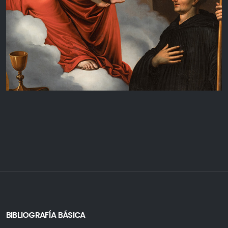
BIBLIOGRAFÍA BÁSICA