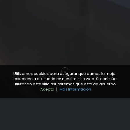
Utilizamos cookies para asegurar que damos la mejor
experiencia al usuario en nuestro sitio web. Si continúa
utilizando este sitio asumiremos que está de acuerdo.
Acepto
|
Más Información