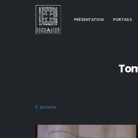
PRÉSENTATION
PORTAILS
Tom
Anterior