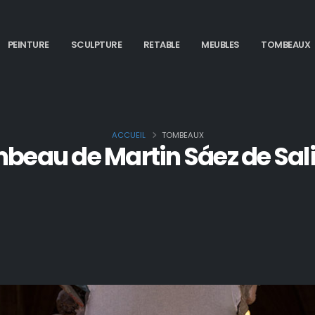
PEINTURE
SCULPTURE
RETABLE
MEUBLES
TOMBEAUX
ACCUEIL
TOMBEAUX
beau de Martin Sáez de Sal