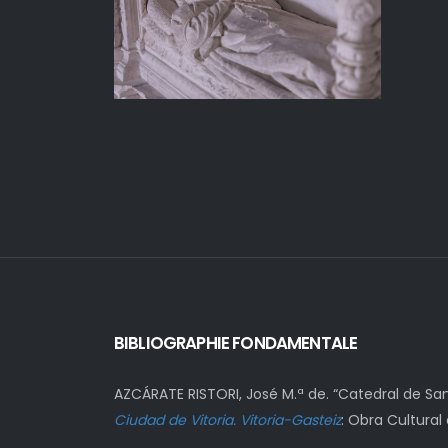
BIBLIOGRAPHIE FONDAMENTALE
AZCÁRATE RISTORI, José M.ª de. “Catedral de Sant
Ciudad de Vitoria. Vitoria-Gasteiz
: Obra Cultural 