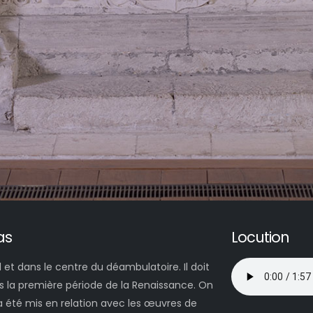
as
Locution
 et dans le centre du déambulatoire. Il doit
ns la première période de la Renaissance. On
a été mis en relation avec les œuvres de