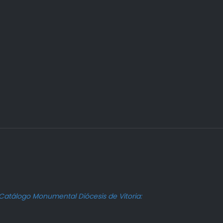
Catálogo Monumental Diócesis de Vitoria: