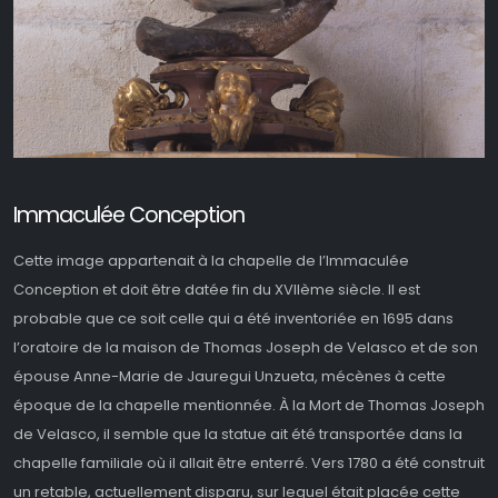
Immaculée Conception
Cette image appartenait à la chapelle de l’Immaculée
Conception et doit être datée fin du XVIIème siècle. Il est
probable que ce soit celle qui a été inventoriée en 1695 dans
l’oratoire de la maison de Thomas Joseph de Velasco et de son
épouse Anne-Marie de Jauregui Unzueta, mécènes à cette
époque de la chapelle mentionnée. À la Mort de Thomas Joseph
de Velasco, il semble que la statue ait été transportée dans la
chapelle familiale où il allait être enterré. Vers 1780 a été construit
un retable, actuellement disparu, sur lequel était placée cette