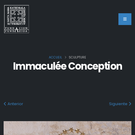
ACCUEIL
SCULPTURE
Immaculée Conception
Anterior
Siguiente