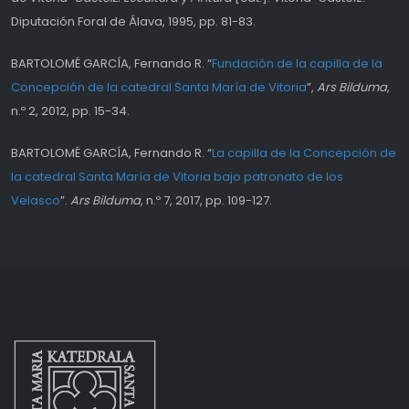
Diputación Foral de Álava, 1995, pp. 81-83.
BARTOLOMÉ GARCÍA, Fernando R. “
Fundación de la capilla de la
Concepción de la catedral Santa María de Vitoria
”,
Ars Bilduma
,
n.º 2, 2012, pp. 15-34.
BARTOLOMÉ GARCÍA, Fernando R. “
La capilla de la Concepción de
la catedral Santa María de Vitoria bajo patronato de los
Velasco
”.
Ars Bilduma
, n.º 7, 2017, pp. 109-127.