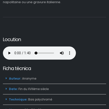
napolitaine ou une gravure italienne.
Locution
Ficha técnica
Auteur:
Anonyme
Date:
Fin du XVIIème siècle
Technique:
Bois polychromé