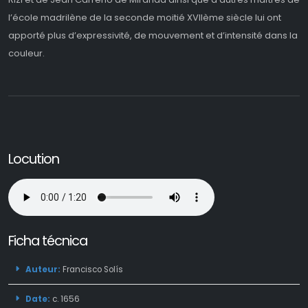
l’école madrilène de la seconde moitié XVIIème siècle lui ont
apporté plus d’expressivité, de mouvement et d’intensité dans la
couleur.
Locution
Ficha técnica
Auteur:
Francisco Solís
Date:
c. 1656