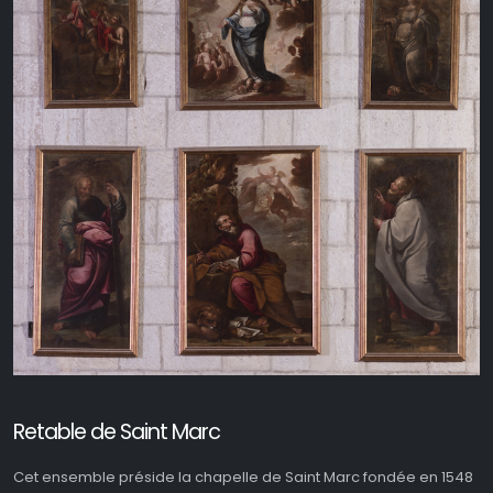
Retable de Saint Marc
Cet ensemble préside la chapelle de Saint Marc fondée en 1548