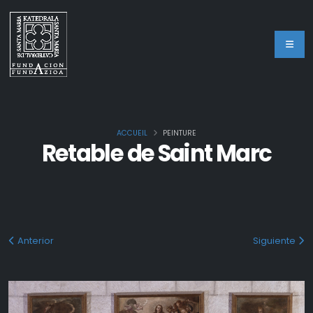
ACCUEIL
PEINTURE
Retable de Saint Marc
Anterior
Siguiente