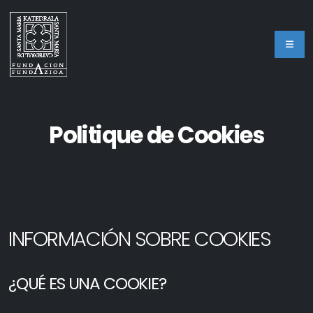
Politique de Cookies
INFORMACIÓN SOBRE COOKIES
¿QUÉ ES UNA COOKIE?