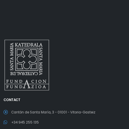
CONTACT
Cantón de Santa María, 3 - 01001 - Vitoria-Gasteiz
+34 945 255 135