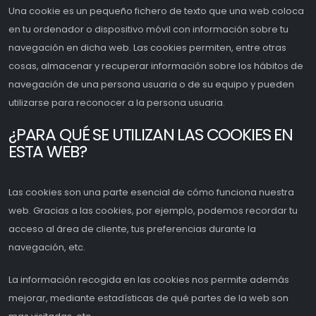
Una cookie es un pequeño fichero de texto que una web coloca
en tu ordenador o dispositivo móvil con información sobre tu
navegación en dicha web. Las cookies permiten, entre otras
cosas, almacenar y recuperar información sobre los hábitos de
navegación de una persona usuaria o de su equipo y pueden
utilizarse para reconocer a la persona usuaria.
¿PARA QUÉ SE UTILIZAN LAS COOKIES EN
ESTA WEB?
Las cookies son una parte esencial de cómo funciona nuestra
web. Gracias a las cookies, por ejemplo, podemos recordar tu
acceso al área de cliente, tus preferencias durante la
navegación, etc.
La información recogida en las cookies nos permite además
mejorar, mediante estadísticas de qué partes de la web son