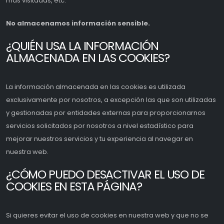
mas visitadas, etc.
No almacenamos información sensible.
¿QUIÉN USA LA INFORMACIÓN
ALMACENADA EN LAS COOKIES?
La información almacenada en las cookies es utilizada
exclusivamente por nosotros, a excepción las que son utilizadas
y gestionadas por entidades externas para proporcionarnos
servicios solicitados por nosotros a nivel estadístico para
mejorar nuestros servicios y tu experiencia al navegar en
nuestra web.
¿CÓMO PUEDO DESACTIVAR EL USO DE
COOKIES EN ESTA PÁGINA?
Si quieres evitar el uso de cookies en nuestra web y que no se