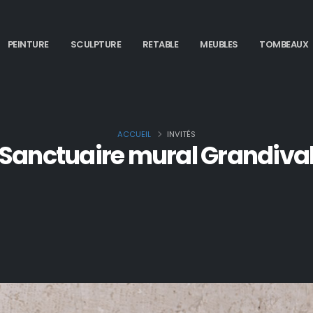
PEINTURE
SCULPTURE
RETABLE
MEUBLES
TOMBEAUX
ACCUEIL
INVITÉS
Sanctuaire mural Grandiva