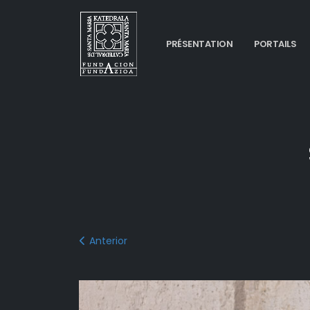
PRÉSENTATION
PORTAILS
Anterior