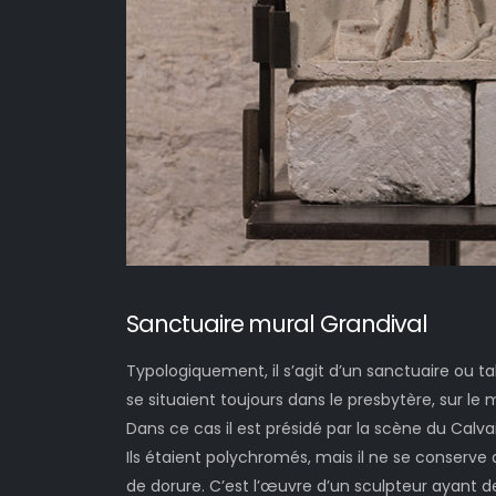
Sanctuaire mural Grandival
Typologiquement, il s’agit d’un sanctuaire ou t
se situaient toujours dans le presbytère, sur le 
Dans ce cas il est présidé par la scène du Cal
Ils étaient polychromés, mais il ne se conserve
de dorure. C’est l’œuvre d’un sculpteur ayant d