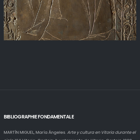
BIBLIOGRAPHIE FONDAMENTALE
MARTÍN MIGUEL, María Ángeles.
Arte y cultura en Vitoria durante el