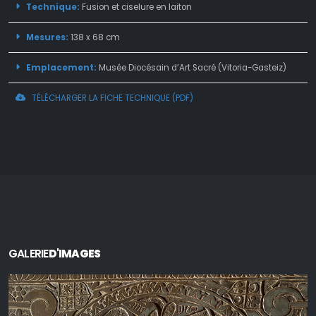
Technique:
Fusion et ciselure en laiton
Mesures:
138 x 68 cm
Emplacement:
Musée Diocésain d’Art Sacré (Vitoria-Gasteiz)
TÉLÉCHARGER LA FICHE TECHNIQUE (PDF)
GALERIE
D'IMAGES