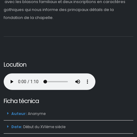
avec les blasons familiaux et deux inscriptions en caractères
gothiques qui nous informe des principaux détails de la
fondation de la chapelle.
Locution
Ficha técnica
Auteur:
Anonyme
Date:
Début du XVIème siècle