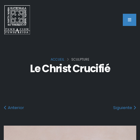
ACCUEIL
SCULPTURE
Le Christ Crucifié
Anterior
Siguiente