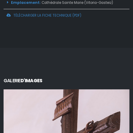
Emplacement:
Cathédrale Sainte Marie (Vitoria-Gasteiz)
TÉLÉCHARGER LA FICHE TECHNIQUE (PDF)
GALERIE
D'IMAGES